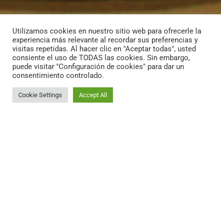
Utilizamos cookies en nuestro sitio web para ofrecerle la
experiencia más relevante al recordar sus preferencias y
visitas repetidas. Al hacer clic en "Aceptar todas", usted
consiente el uso de TODAS las cookies. Sin embargo,
puede visitar "Configuración de cookies" para dar un
consentimiento controlado.
Cookie Settings
Accept All
En nuestra web podrá conocer los