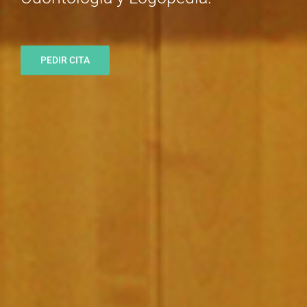
PEDIR CITA